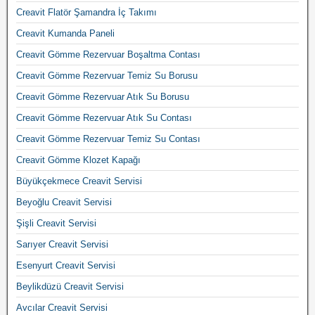
Creavit Flatör Şamandra İç Takımı
Creavit Kumanda Paneli
Creavit Gömme Rezervuar Boşaltma Contası
Creavit Gömme Rezervuar Temiz Su Borusu
Creavit Gömme Rezervuar Atık Su Borusu
Creavit Gömme Rezervuar Atık Su Contası
Creavit Gömme Rezervuar Temiz Su Contası
Creavit Gömme Klozet Kapağı
Büyükçekmece Creavit Servisi
Beyoğlu Creavit Servisi
Şişli Creavit Servisi
Sarıyer Creavit Servisi
Esenyurt Creavit Servisi
Beylikdüzü Creavit Servisi
Avcılar Creavit Servisi