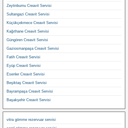
Zeytinburnu Creavit Servisi
Sultangazi Creavit Servisi
Küçükçekmece Creavit Servisi
Kağıthane Creavit Servisi
Güngören Creavit Servisi
Gaziosmanpaşa Creavit Servisi
Fatih Creavit Servisi
Eyüp Creavit Servisi
Esenler Creavit Servisi
Beşiktaş Creavit Servisi
Bayrampaşa Creavit Servisi
Başakşehir Creavit Servisi
vitra gömme rezervuar servisi