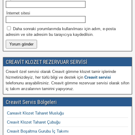
İnternet sitesi
Daha sonraki yorumlarımda kullanılması için adım, e-posta
adresim ve site adresim bu tarayıcıya kaydedilsin.
CREAVİT KLOZET REZERVUAR SERVİSİ
Creavit özel servisi olarak Creavit gömme klozet tamir işlerinde
hizmetinizdeyiz, her türlü bilgi ve destek için
Creavit servisi
telefonunu arayabilirsiniz. Creavit gömme rezervuar servisi olarak sifon
iç takım arızalarının tamirini yapıyoruz.
Creavit Servis Bölgeleri
Careavit Klozet Taharet Musluğu
Creavit Klozet Taharet Çubuğu
Creavit Boşaltma Gurubu İç Takımı