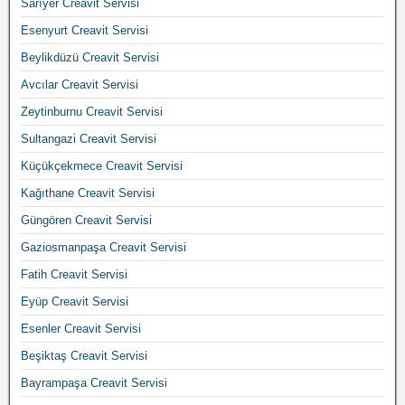
Sarıyer Creavit Servisi
Esenyurt Creavit Servisi
Beylikdüzü Creavit Servisi
Avcılar Creavit Servisi
Zeytinburnu Creavit Servisi
Sultangazi Creavit Servisi
Küçükçekmece Creavit Servisi
Kağıthane Creavit Servisi
Güngören Creavit Servisi
Gaziosmanpaşa Creavit Servisi
Fatih Creavit Servisi
Eyüp Creavit Servisi
Esenler Creavit Servisi
Beşiktaş Creavit Servisi
Bayrampaşa Creavit Servisi