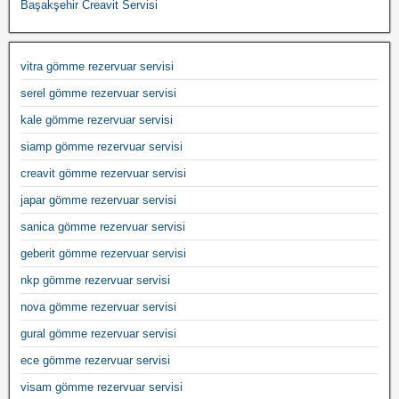
Başakşehir Creavit Servisi
vitra gömme rezervuar servisi
serel gömme rezervuar servisi
kale gömme rezervuar servisi
siamp gömme rezervuar servisi
creavit gömme rezervuar servisi
japar gömme rezervuar servisi
sanica gömme rezervuar servisi
geberit gömme rezervuar servisi
nkp gömme rezervuar servisi
nova gömme rezervuar servisi
gural gömme rezervuar servisi
ece gömme rezervuar servisi
visam gömme rezervuar servisi