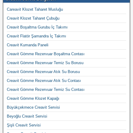
Careavit Klozet Taharet Musluğu
Creavit Klozet Taharet Çubuğu
Creavit Boşaltma Gurubu İç Takımı
Creavit Flatör Şamandra İç Takımı
Creavit Kumanda Paneli
Creavit Gömme Rezervuar Boşaltma Contası
Creavit Gömme Rezervuar Temiz Su Borusu
Creavit Gömme Rezervuar Atık Su Borusu
Creavit Gömme Rezervuar Atık Su Contası
Creavit Gömme Rezervuar Temiz Su Contası
Creavit Gömme Klozet Kapağı
Büyükçekmece Creavit Servisi
Beyoğlu Creavit Servisi
Şişli Creavit Servisi