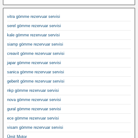
vitra gömme rezervuar servisi
serel gömme rezervuar servisi
kale gömme rezervuar servisi
siamp gömme rezervuar servisi
creavit gömme rezervuar servisi
japar gömme rezervuar servisi
sanica gömme rezervuar servisi
geberit gömme rezervuar servisi
nkp gömme rezervuar servisi
nova gömme rezervuar servisi
gural gömme rezervuar servisi
ece gömme rezervuar servisi
visam gömme rezervuar servisi
Ümit Motor