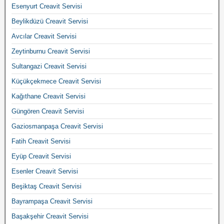
Esenyurt Creavit Servisi
Beylikdüzü Creavit Servisi
Avcılar Creavit Servisi
Zeytinburnu Creavit Servisi
Sultangazi Creavit Servisi
Küçükçekmece Creavit Servisi
Kağıthane Creavit Servisi
Güngören Creavit Servisi
Gaziosmanpaşa Creavit Servisi
Fatih Creavit Servisi
Eyüp Creavit Servisi
Esenler Creavit Servisi
Beşiktaş Creavit Servisi
Bayrampaşa Creavit Servisi
Başakşehir Creavit Servisi