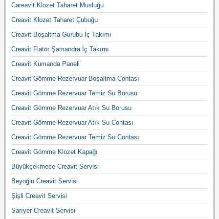
Careavit Klozet Taharet Musluğu
Creavit Klozet Taharet Çubuğu
Creavit Boşaltma Gurubu İç Takımı
Creavit Flatör Şamandra İç Takımı
Creavit Kumanda Paneli
Creavit Gömme Rezervuar Boşaltma Contası
Creavit Gömme Rezervuar Temiz Su Borusu
Creavit Gömme Rezervuar Atık Su Borusu
Creavit Gömme Rezervuar Atık Su Contası
Creavit Gömme Rezervuar Temiz Su Contası
Creavit Gömme Klozet Kapağı
Büyükçekmece Creavit Servisi
Beyoğlu Creavit Servisi
Şişli Creavit Servisi
Sarıyer Creavit Servisi